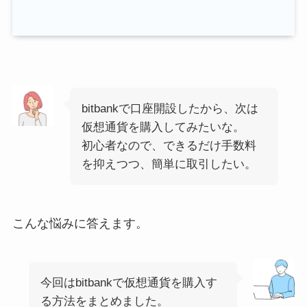
bitbankで口座開設したから、次は
仮想通貨を購入してみたいな。
初心者なので、できるだけ手数料
を抑えつつ、簡単に取引したい。
こんな悩みに答えます。
今回はbitbankで仮想通貨を購入す
る方法をまとめました。