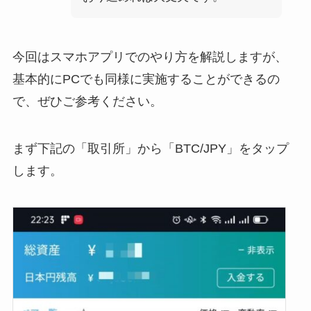
今回はスマホアプリでのやり方を解説しますが、
基本的にPCでも同様に実施することができるの
で、ぜひご参考ください。
まず下記の「取引所」から「BTC/JPY」をタップ
します。