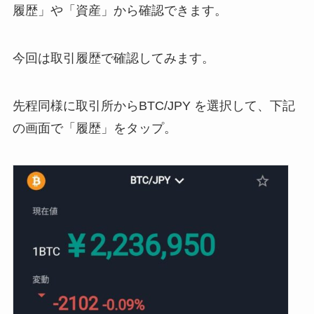
履歴」や「資産」から確認できます。
今回は取引履歴で確認してみます。
先程同様に取引所からBTC/JPY を選択して、下記
の画面で「履歴」をタップ。