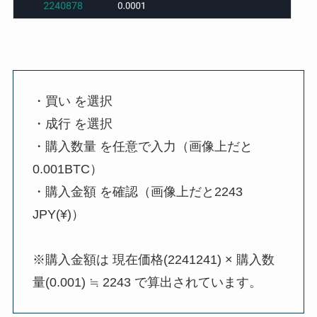
・買い を選択
・成行 を選択
・購入数量 を任意で入力（画像上だと
0.001BTC）
・購入金額 を確認（画像上だと2243
JPY(¥)）
※購入金額は 現在価格(2241241) × 購入数
量(0.001) ≒ 2243 で算出されています。