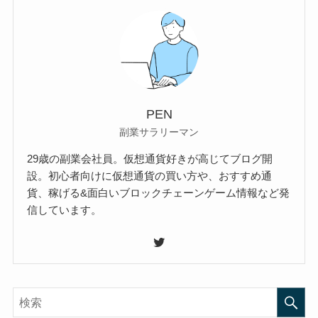
PEN
副業サラリーマン
29歳の副業会社員。仮想通貨好きが高じてブログ開
設。初心者向けに仮想通貨の買い方や、おすすめ通
貨、稼げる&面白いブロックチェーンゲーム情報など発
信しています。