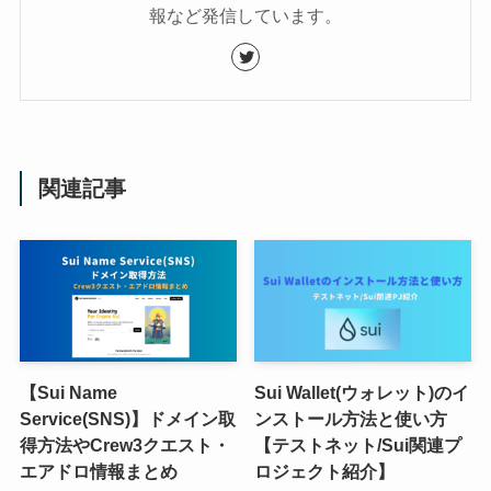
報など発信しています。
関連記事
【Sui Name
Sui Wallet(ウォレット)のイ
Service(SNS)】ドメイン取
ンストール方法と使い方
得方法やCrew3クエスト・
【テストネット/Sui関連プ
エアドロ情報まとめ
ロジェクト紹介】