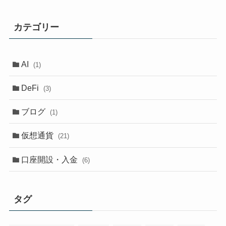
カテゴリー
AI
(1)
DeFi
(3)
ブログ
(1)
仮想通貨
(21)
口座開設・入金
(6)
タグ