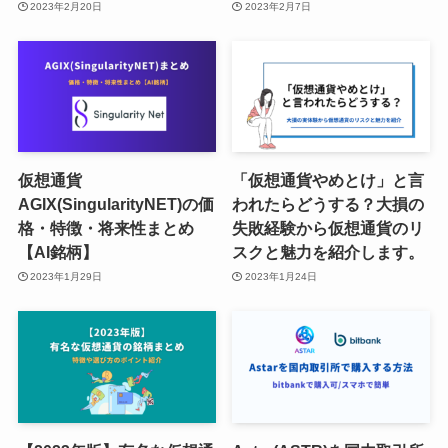
2023年2月20日
2023年2月7日
仮想通貨
「仮想通貨やめとけ」と言
AGIX(SingularityNET)の価
われたらどうする？大損の
格・特徴・将来性まとめ
失敗経験から仮想通貨のリ
【AI銘柄】
スクと魅力を紹介します。
2023年1月29日
2023年1月24日