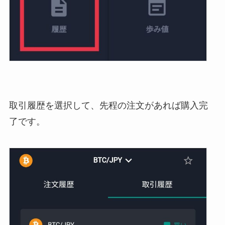
取引履歴を選択して、先程の注文があれば購入完
了です。