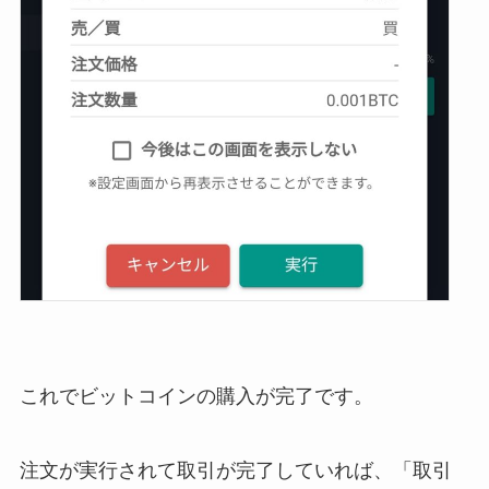
これでビットコインの購入が完了です。
注文が実行されて取引が完了していれば、「取引