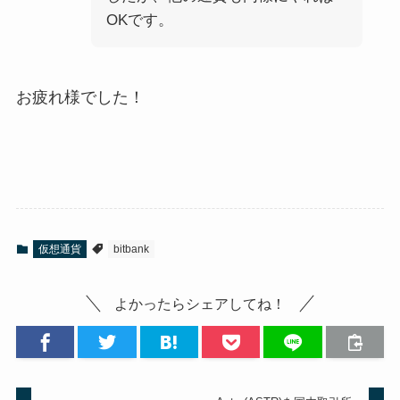
OKです。
お疲れ様でした！
仮想通貨
bitbank
よかったらシェアしてね！