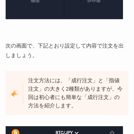
次の画面で、下記とおり設定して内容で注文を出
しましょう。
注文方法には、「成行注文」と「指値
注文」の大きく2種類がありますが、今
回は初心者にも簡単な「成行注文」の
方法を紹介します。