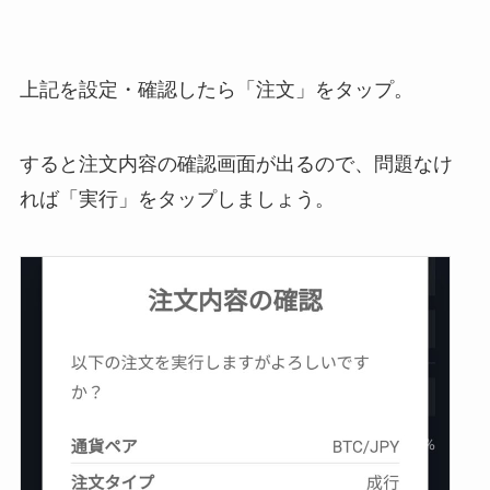
上記を設定・確認したら「注文」をタップ。
すると注文内容の確認画面が出るので、問題なけ
れば「実行」をタップしましょう。