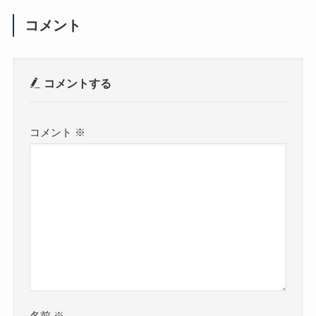
コメント
コメントする
コメント
※
名前
※