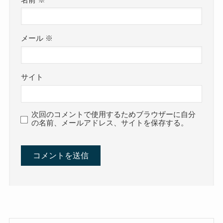
メール
※
サイト
次回のコメントで使用するためブラウザーに自分
の名前、メールアドレス、サイトを保存する。