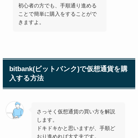
初心者の方でも、手順通り進める
ことで簡単に購入をすることがで
きますよ。
bitbank(ビットバンク)で仮想通貨を購
入する方法
さっそく仮想通貨の買い方を解説
します。
ドキドキかと思いますが、手順ど
おり進めれば大丈夫です。