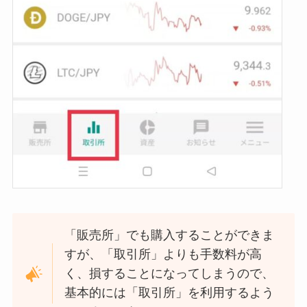
「販売所」でも購入することができま
すが、「取引所」よりも手数料が高
く、損することになってしまうので、
基本的には「取引所」を利用するよう