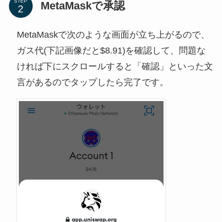
STEP
MetaMaskで承認
MetaMaskで次のような画面が立ち上がるので、
ガス代(下記画像だと$8.91)を確認して、問題な
ければ下にスクロールすると「確認」といった文
言があるのでタップしたら完了です。