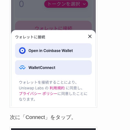
次に「Connect」をタップ。