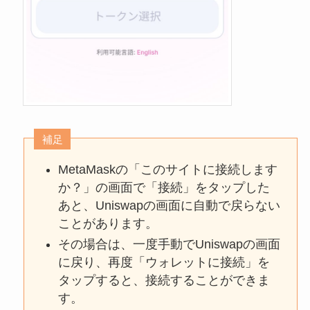
補足
MetaMaskの「このサイトに接続します
か？」の画面で「接続」をタップした
あと、Uniswapの画面に自動で戻らない
ことがあります。
その場合は、一度手動でUniswapの画面
に戻り、再度「ウォレットに接続」を
タップすると、接続することができま
す。