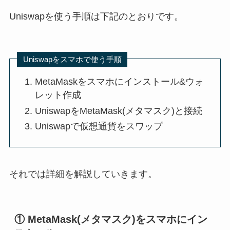
Uniswapを使う手順は下記のとおりです。
Uniswapをスマホで使う手順
MetaMaskをスマホにインストール&ウォ
レット作成
UniswapをMetaMask(メタマスク)と接続
Uniswapで仮想通貨をスワップ
それでは詳細を解説していきます。
① MetaMask(メタマスク)をスマホにイン