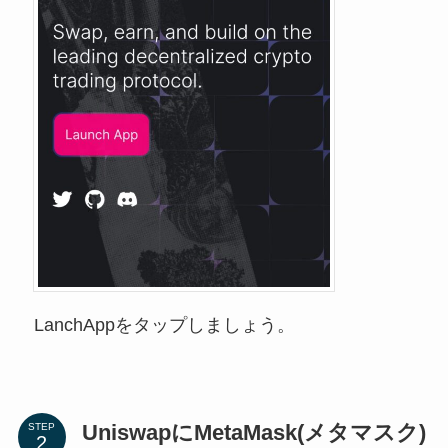
LanchAppをタップしましょう。
UniswapにMetaMask(メタマスク)
STEP