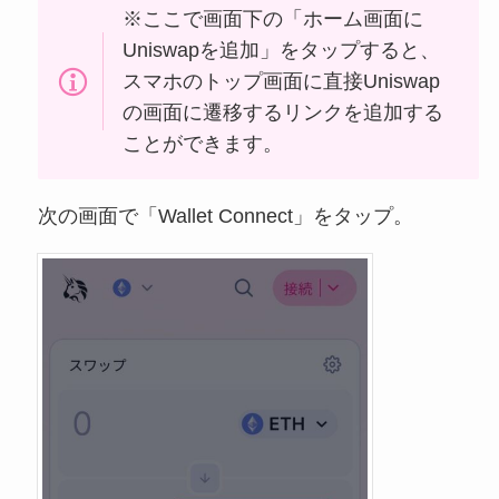
※ここで画面下の「ホーム画面に
Uniswapを追加」をタップすると、
スマホのトップ画面に直接Uniswap
の画面に遷移するリンクを追加する
ことができます。
次の画面で「Wallet Connect」をタップ。