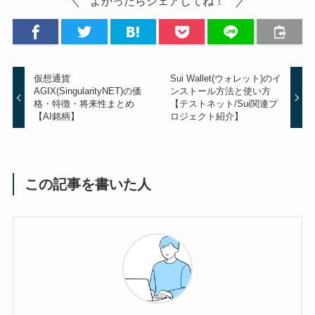
よかったらシェアしてね！
仮想通貨
Sui Wallet(ウォレット)のイ
AGIX(SingularityNET)の価
ンストール方法と使い方
格・特徴・将来性まとめ
【テストネット/Sui関連プ
【AI銘柄】
ロジェクト紹介】
この記事を書いた人