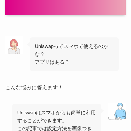
Uniswapってスマホで使えるのか
な？
アプリはある？
こんな悩みに答えます！
Uniswapはスマホからも簡単に利用
することができます。
この記事では設定方法を画像つき