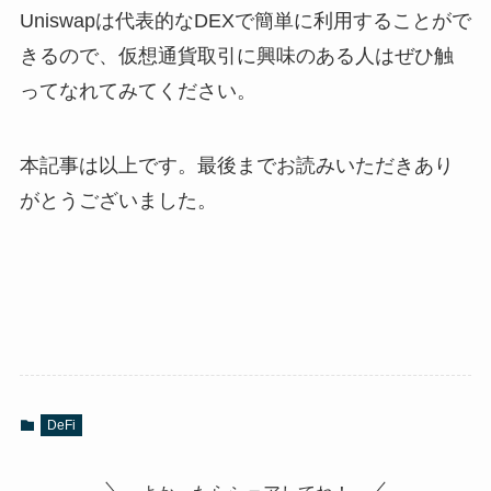
Uniswapは代表的なDEXで簡単に利用することがで
きるので、仮想通貨取引に興味のある人はぜひ触
ってなれてみてください。
本記事は以上です。最後までお読みいただきあり
がとうございました。
DeFi