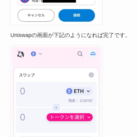
Uniswapの画面が下記のようになれば完了です。