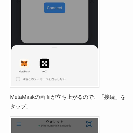
MetaMaskの画面が立ち上がるので、「接続」を
タップ。