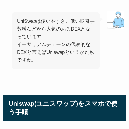
UniSwapは使いやすさ、低い取引手
数料などから人気のあるDEXとな
っています。
イーサリアムチェーンの代表的な
DEXと言えばUniswapというかたち
ですね。
Uniswap(ユニスワップ)をスマホで使
う手順