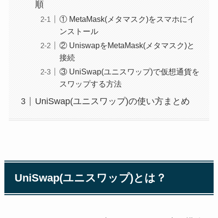
順
① MetaMask(メタマスク)をスマホにイ
ンストール
② UniswapをMetaMask(メタマスク)と
接続
③ UniSwap(ユニスワップ)で仮想通貨を
スワップする方法
UniSwap(ユニスワップ)の使い方まとめ
UniSwap(ユニスワップ)とは？