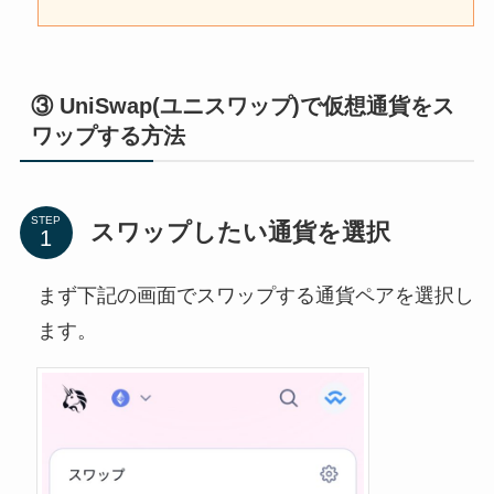
③ UniSwap(ユニスワップ)で仮想通貨をス
ワップする方法
STEP
スワップしたい通貨を選択
まず下記の画面でスワップする通貨ペアを選択し
ます。