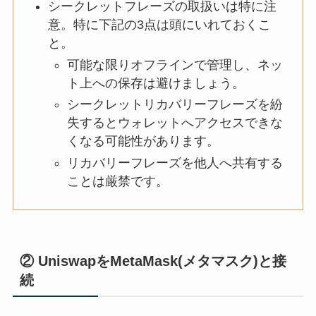
シークレットフレーズの取扱いは特に注
意。特に下記の3点は頭にいれておくこ
と。
可能な限りオフラインで管理し、ネッ
ト上への保存は避けましょう。
シークレットリカバリーフレーズを紛
失するとウォレットへアクセスできな
くなる可能性があります。
リカバリーフレーズを他人へ共有する
ことは厳禁です。
② UniswapをMetaMask(メタマスク)と接
続