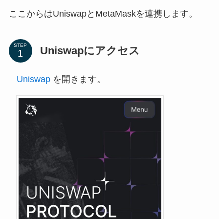
ここからはUniswapとMetaMaskを連携します。
STEP
Uniswapにアクセス
Uniswap
を開きます。