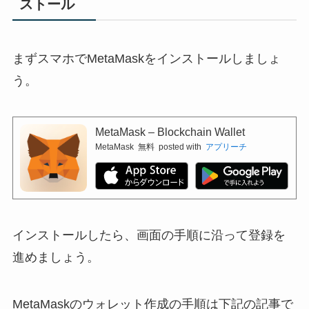
ストール
まずスマホでMetaMaskをインストールしましょ
う。
MetaMask – Blockchain Wallet
MetaMask
無料
posted with
アプリーチ
インストールしたら、画面の手順に沿って登録を
進めましょう。
MetaMaskのウォレット作成の手順は下記の記事で