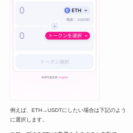
例えば、ETH→USDTにしたい場合は下記のよう
に選択します。