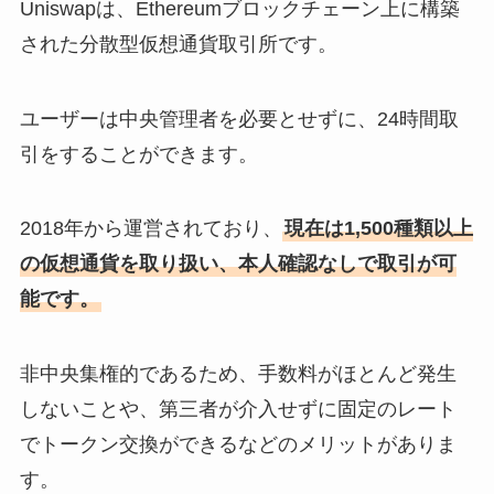
Uniswapは、Ethereumブロックチェーン上に構築
された分散型仮想通貨取引所です。
ユーザーは中央管理者を必要とせずに、24時間取
引をすることができます。
2018年から運営されており、
現在は1,500種類以上
の仮想通貨を取り扱い、本人確認なしで取引が可
能です。
非中央集権的であるため、手数料がほとんど発生
しないことや、第三者が介入せずに固定のレート
でトークン交換ができるなどのメリットがありま
す。