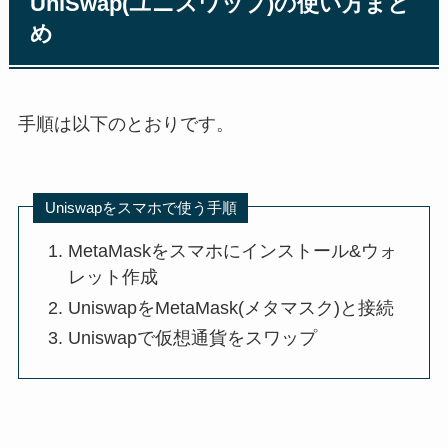
UniSwap(ユニスワップ)の使い方まと
め
手順は以下のとおりです。
Uniswapをスマホで使う手順
MetaMaskをスマホにインストール&ウォ
レット作成
UniswapをMetaMask(メタマスク)と接続
Uniswapで仮想通貨をスワップ