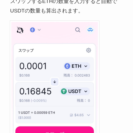
スワップするETHの数量を入力すると自動で
USDTの数量も算出されます。