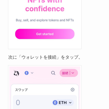
次に「ウォレットを接続」をタップ。