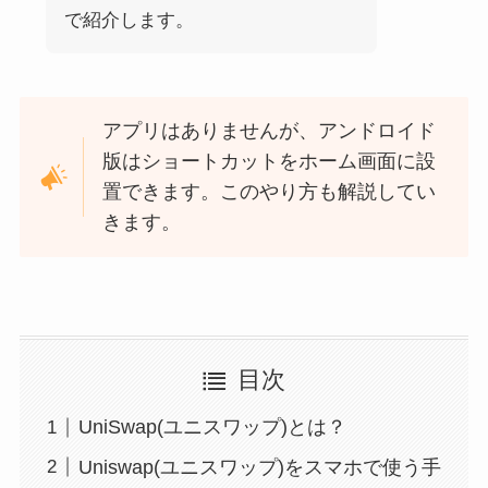
で紹介します。
アプリはありませんが、アンドロイド
版はショートカットをホーム画面に設
置できます。このやり方も解説してい
きます。
目次
UniSwap(ユニスワップ)とは？
Uniswap(ユニスワップ)をスマホで使う手