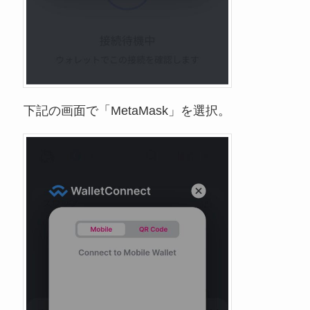
下記の画面で「MetaMask」を選択。