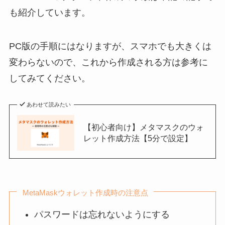
も紹介しています。
PC版の手順にはなりますが、スマホでも大きくは
変わらないので、これから作成される方は参考に
してみてください。
あわせて読みたい
【初心者向け】メタマスクのウォ
レット作成方法【5分で設定】
MetaMaskウォレット作成時の注意点
パスワードは忘れないようにする