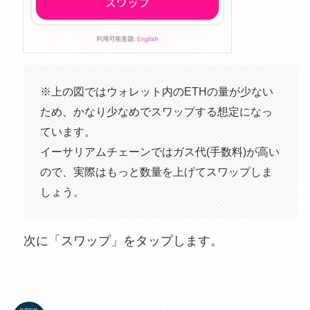
※上の図ではウォレット内のETHの量が少ない
ため、かなり少なめでスワップする想定になっ
ています。
イーサリアムチェーンではガス代(手数料)が高い
ので、実際はもっと数量を上げてスワップしま
しょう。
次に「スワップ」をタップします。